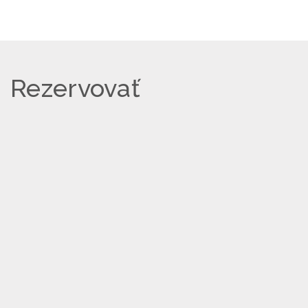
Rezervovať