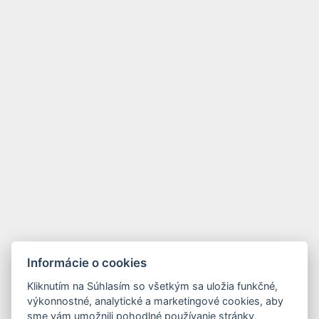
Informácie o cookies
Kliknutím na Súhlasím so všetkým sa uložia funkčné,
výkonnostné, analytické a marketingové cookies, aby
sme vám umožnili pohodlné používanie stránky,