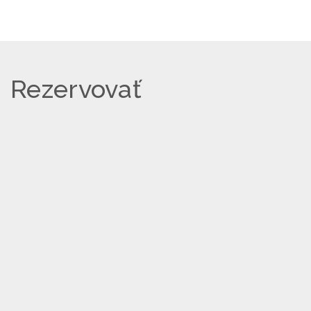
Rezervovať