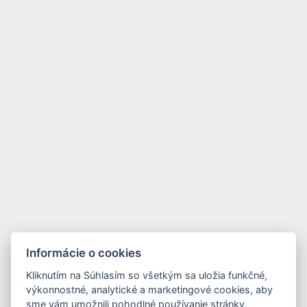
Informácie o cookies
Kliknutím na Súhlasím so všetkým sa uložia funkčné,
výkonnostné, analytické a marketingové cookies, aby
sme vám umožnili pohodlné používanie stránky,