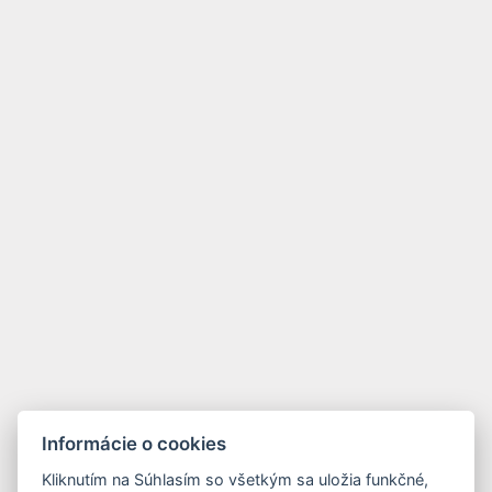
Informácie o cookies
Kliknutím na Súhlasím so všetkým sa uložia funkčné,