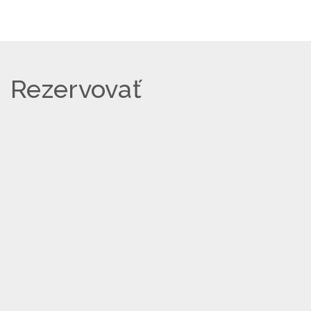
Rezervovať