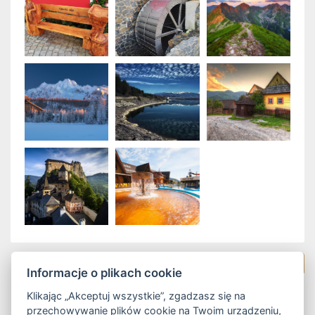
Powrót do pakietów
Informacje o plikach cookie
Klikając „Akceptuj wszystkie”, zgadzasz się na
przechowywanie plików cookie na Twoim urządzeniu,