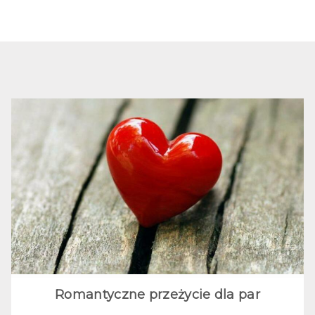
Romantyczne przeżycie dla par