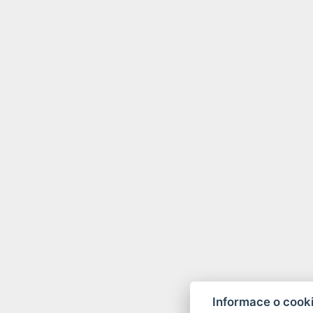
Informace o cook