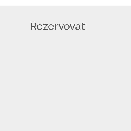
Rezervovat