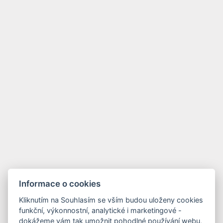
Informace o cookies
Kliknutím na Souhlasím se vším budou uloženy cookies
funkční, výkonnostní, analytické i marketingové -
dokážeme vám tak umožnit pohodlné používání webu,