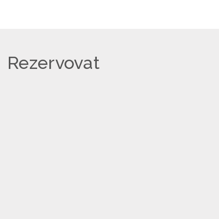
Rezervovat