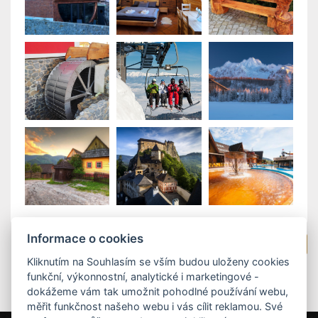
Informace o cookies
Zpět na pobytové balíčky
Kliknutím na Souhlasím se vším budou uloženy cookies
funkční, výkonnostní, analytické i marketingové -
dokážeme vám tak umožnit pohodlné používání webu,
měřit funkčnost našeho webu i vás cílit reklamou. Své