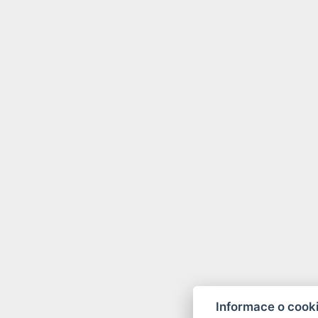
Informace o cook