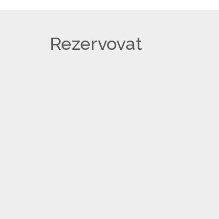
Rezervovat