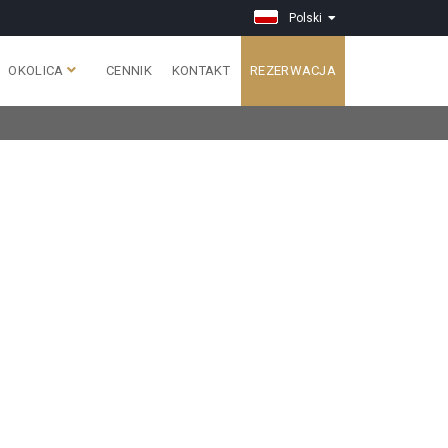
Polski
OKOLICA
CENNIK
KONTAKT
REZERWACJA