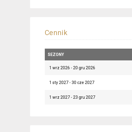
Cennik
SEZONY
1 wrz 2026 - 20 gru 2026
1 sty 2027 - 30 cze 2027
1 wrz 2027 - 23 gru 2027