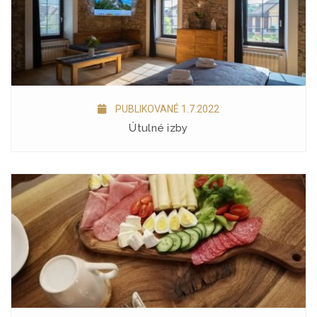
PUBLIKOVANÉ 1.7.2022
Útulné izby