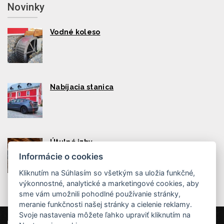
Novinky
Vodné koleso
Nabíjacia stanica
Útulné izby
Informácie o cookies
Kliknutím na Súhlasím so všetkým sa uložia funkčné,
výkonnostné, analytické a marketingové cookies, aby
sme vám umožnili pohodlné používanie stránky,
meranie funkčnosti našej stránky a cielenie reklamy.
Svoje nastavenia môžete ľahko upraviť kliknutím na