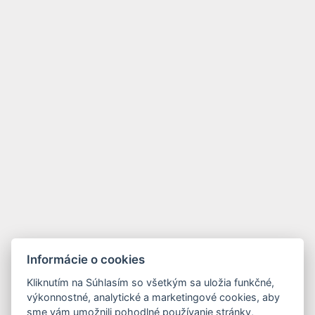
Informácie o cookies
Kliknutím na Súhlasím so všetkým sa uložia funkčné,
výkonnostné, analytické a marketingové cookies, aby
sme vám umožnili pohodlné používanie stránky,