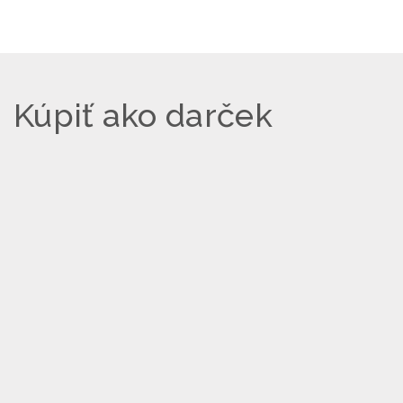
Kúpiť ako darček